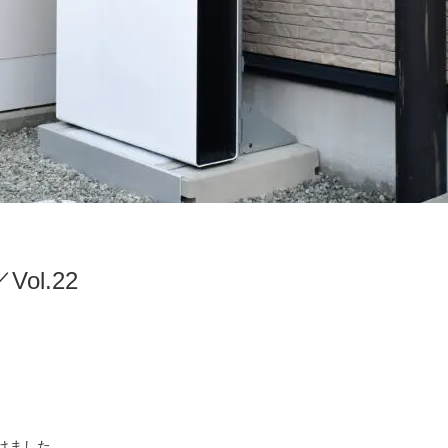
ol.22
り付けました。