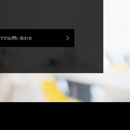
でのお問い合わせ