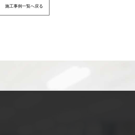
施工事例一覧へ戻る