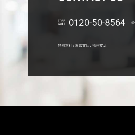
0120-50-8564
FREE
受
CALL
静岡本社 / 東京支店 / 福井支店