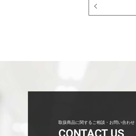
取扱商品に関するご相談・お問い合わせ
CONTACT US