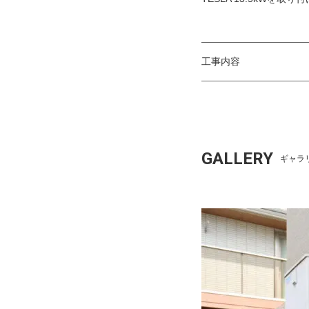
工事内容
GALLERY
ギャラ