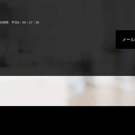
付時間 平日9：00～17：30
メール