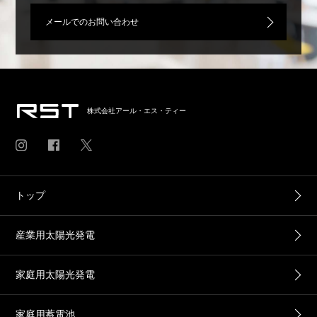
メールでのお問い合わせ
株式会社アール・エス・ティー
トップ
産業用太陽光発電
家庭用太陽光発電
家庭用蓄電池