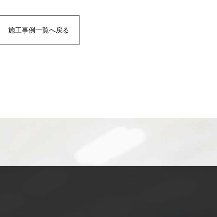
施工事例一覧へ戻る