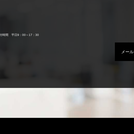
付時間 平日9：00～17：30
メール