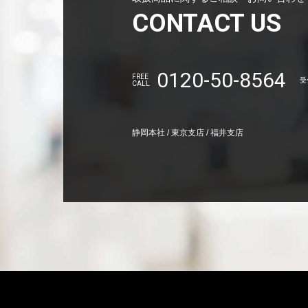
CONTACT US
0120-50-8564
FREE
受
CALL
静岡本社 / 東京支店 / 福井支店