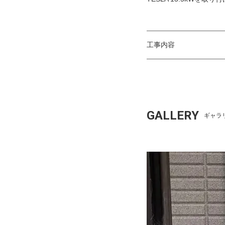
工事内容
GALLERY
ギャラ