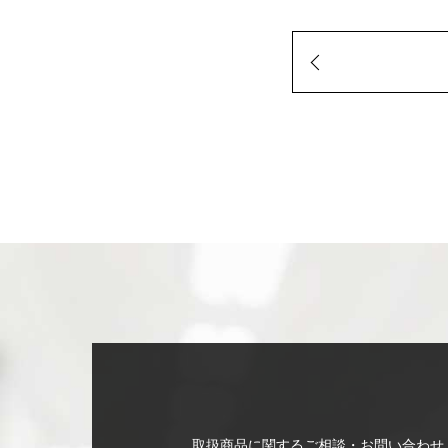
取扱商品に関するご相談・お問い合わせ